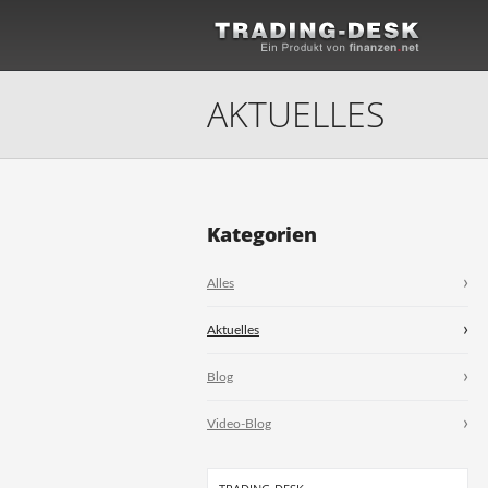
AKTUELLES
Kategorien
Alles
Aktuelles
Blog
Video-Blog