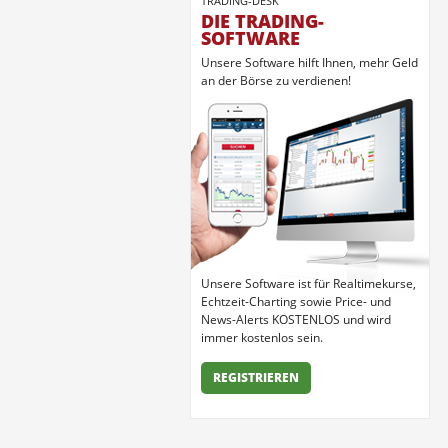
TRADING-DESK
DIE TRADING-
SOFTWARE
Unsere Software hilft Ihnen, mehr Geld
an der Börse zu verdienen!
Unsere Software ist für Realtimekurse,
Echtzeit-Charting sowie Price- und
News-Alerts KOSTENLOS und wird
immer kostenlos sein.
REGISTRIEREN