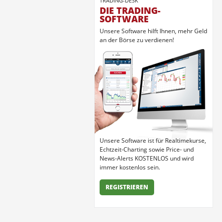
TRADING-DESK
DIE TRADING-
SOFTWARE
Unsere Software hilft Ihnen, mehr Geld
an der Börse zu verdienen!
Unsere Software ist für Realtimekurse,
Echtzeit-Charting sowie Price- und
News-Alerts KOSTENLOS und wird
immer kostenlos sein.
REGISTRIEREN