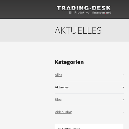
AKTUELLES
Kategorien
Alles
Aktuelles
Blog
Video-Blog