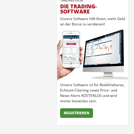
TRADING-DESK
DIE TRADING-
SOFTWARE
Unsere Software hilft Ihnen, mehr Geld
an der Börse zu verdienen!
Unsere Software ist für Realtimekurse,
Echtzeit-Charting sowie Price- und
News-Alerts KOSTENLOS und wird
immer kostenlos sein.
REGISTRIEREN