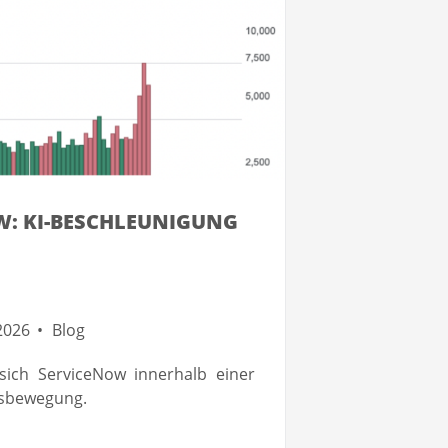
: KI-BESCHLEUNIGUNG
2026
Blog
 sich ServiceNow innerhalb einer
tsbewegung.