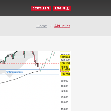
BESTELLEN
LOGIN
Home
Aktuelles