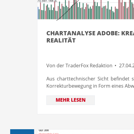
CHARTANALYSE ADOBE: KREAT
REALITÄT
Von der TraderFox Redaktion
27.04.
Aus charttechnischer Sicht befindet 
Korrekturbewegung in Form eines Abw
MEHR LESEN