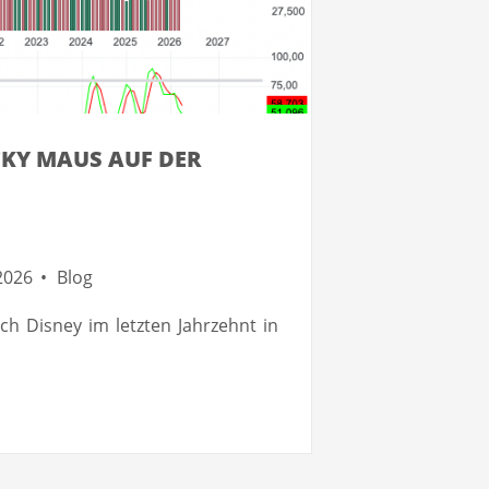
CKY MAUS AUF DER
2026
Blog
ich Disney im letzten Jahrzehnt in