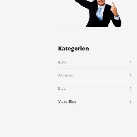
Kategorien
Alles
Aktuelles
Blog
Video-Blog