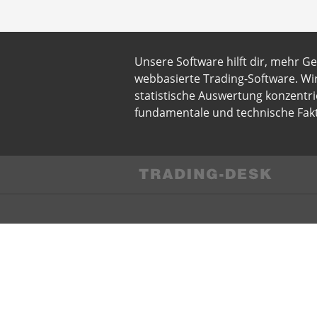
Unsere Software hilft dir, mehr G
webbasierte Trading-Software. Wi
statistische Auswertung konzentri
fundamentale und technische Fakt