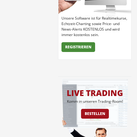
Unsere Software ist für Realtimekurse,
Echtzeit-Charting sowie Price- und
News-Alerts KOSTENLOS und wird
immer kostenlos sein.
REGISTRIEREN
LIVE TRADING
Komm in unseren Trading-Room!
BESTELLEN