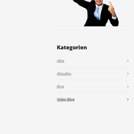
Kategorien
Alles
Aktuelles
Blog
Video-Blog