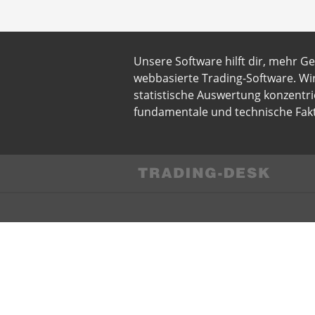
Unsere Software hilft dir, mehr G
webbasierte Trading-Software. Wi
statistische Auswertung konzentri
fundamentale und technische Fakt