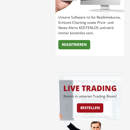
Unsere Software ist für Realtimekurse,
Echtzeit-Charting sowie Price- und
News-Alerts KOSTENLOS und wird
immer kostenlos sein.
REGISTRIEREN
LIVE TRADING
Komm in unseren Trading-Room!
BESTELLEN