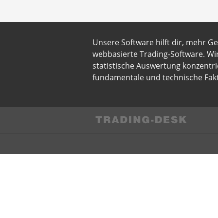
Unsere Software hilft dir, mehr G
webbasierte Trading-Software. Wi
statistische Auswertung konzentri
fundamentale und technische Fakt