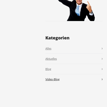
Kategorien
Alles
Aktuelles
Blog
Video-Blog