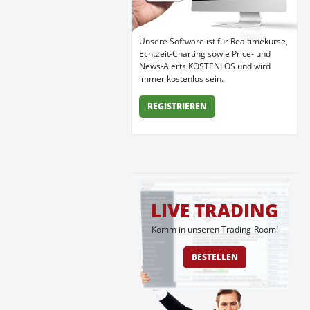
Unsere Software ist für Realtimekurse,
Echtzeit-Charting sowie Price- und
News-Alerts KOSTENLOS und wird
immer kostenlos sein.
REGISTRIEREN
LIVE TRADING
Komm in unseren Trading-Room!
BESTELLEN