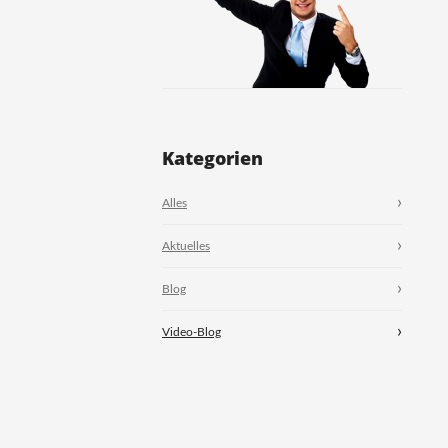
Kategorien
Alles
Aktuelles
Blog
Video-Blog