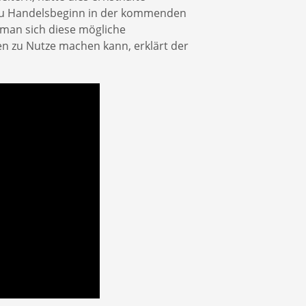
zu Handelsbeginn in der kommenden
 man sich diese mögliche
en zu Nutze machen kann, erklärt der