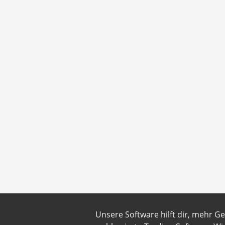
Unsere Software hilft dir, mehr G