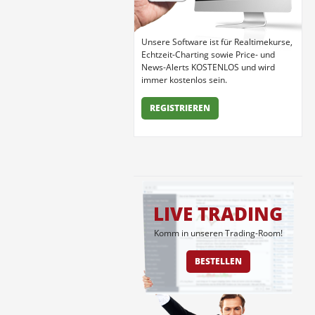
Unsere Software ist für Realtimekurse,
Echtzeit-Charting sowie Price- und
News-Alerts KOSTENLOS und wird
immer kostenlos sein.
REGISTRIEREN
LIVE TRADING
Komm in unseren Trading-Room!
BESTELLEN