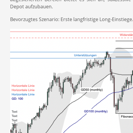
Depot aufzubauen.
Bevorzugtes Szenario: Erste langfristige Long-Einstiege