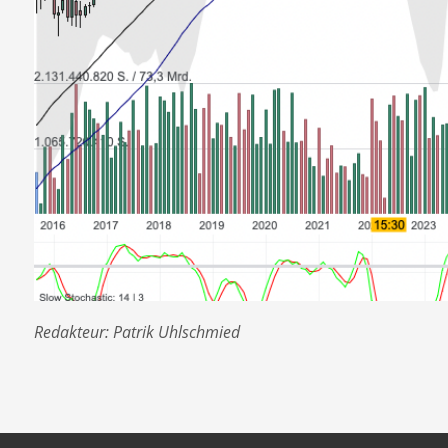
Redakteur: Patrik Uhlschmied