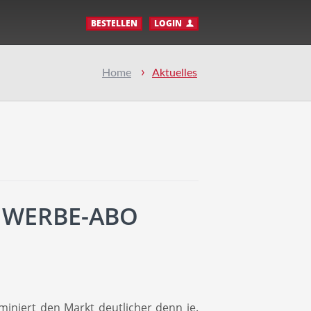
BESTELLEN
LOGIN
Home
Aktuelles
: WERBE-ABO
iniert den Markt deutlicher denn je.