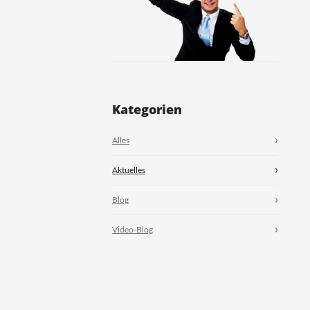
Kategorien
Alles
Aktuelles
Blog
Video-Blog