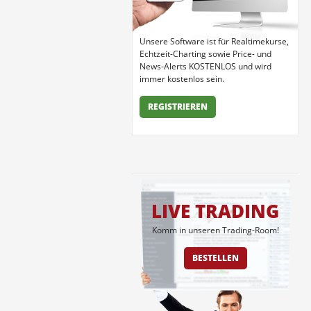
Unsere Software ist für Realtimekurse,
Echtzeit-Charting sowie Price- und
News-Alerts KOSTENLOS und wird
immer kostenlos sein.
REGISTRIEREN
LIVE TRADING
Komm in unseren Trading-Room!
BESTELLEN