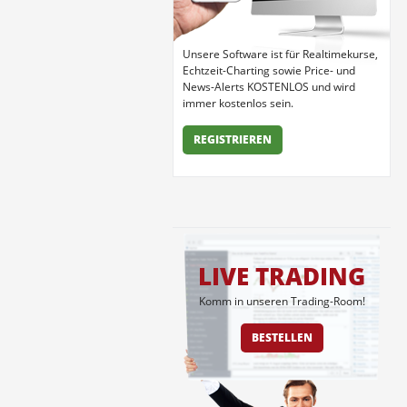
Unsere Software ist für Realtimekurse,
Echtzeit-Charting sowie Price- und
News-Alerts KOSTENLOS und wird
immer kostenlos sein.
REGISTRIEREN
LIVE TRADING
Komm in unseren Trading-Room!
BESTELLEN