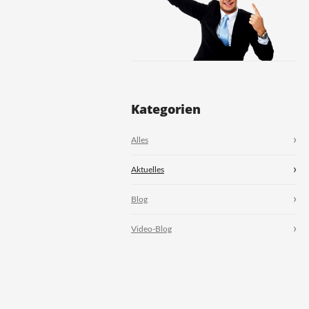
Kategorien
Alles
Aktuelles
Blog
Video-Blog