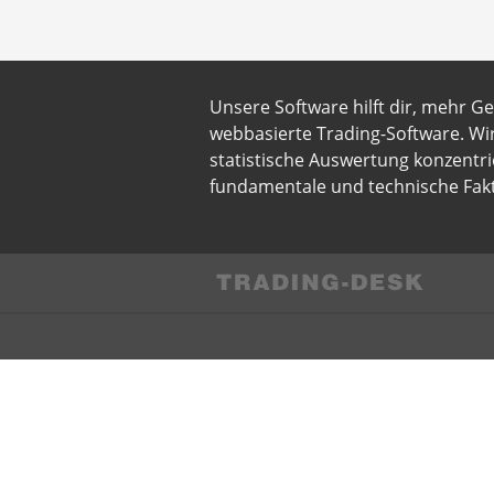
Unsere Software hilft dir, mehr G
webbasierte Trading-Software. Wi
statistische Auswertung konzentri
fundamentale und technische Fakt