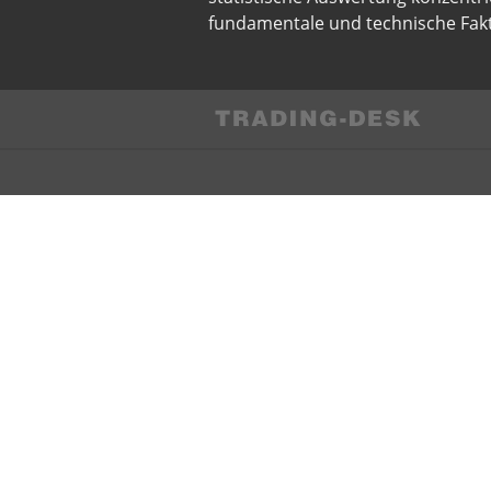
fundamentale und technische Fakt