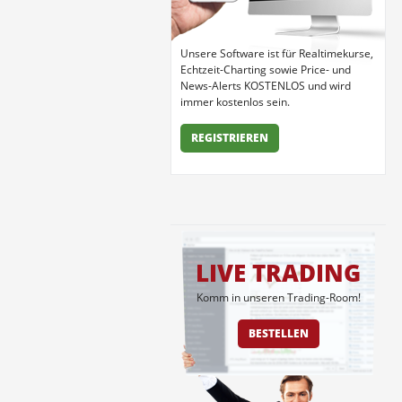
Unsere Software ist für Realtimekurse,
Echtzeit-Charting sowie Price- und
News-Alerts KOSTENLOS und wird
immer kostenlos sein.
REGISTRIEREN
LIVE TRADING
Komm in unseren Trading-Room!
BESTELLEN