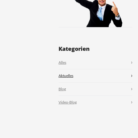
Kategorien
Alles
Aktuelles
Blog
Video-Blog