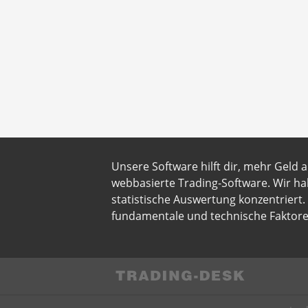
Unsere Software hilft dir, mehr Geld 
webbasierte Trading-Software. Wir ha
statistische Auswertung konzentriert
fundamentale und technische Faktore