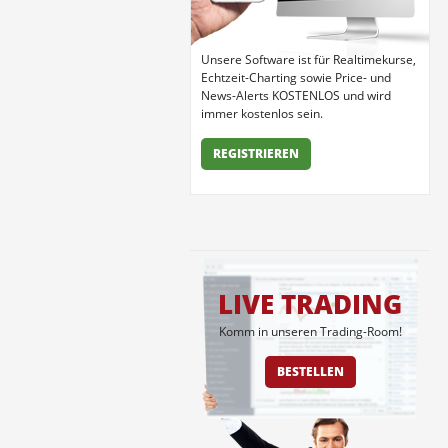
Unsere Software ist für Realtimekurse,
Echtzeit-Charting sowie Price- und
News-Alerts KOSTENLOS und wird
immer kostenlos sein.
REGISTRIEREN
LIVE TRADING
Komm in unseren Trading-Room!
BESTELLEN