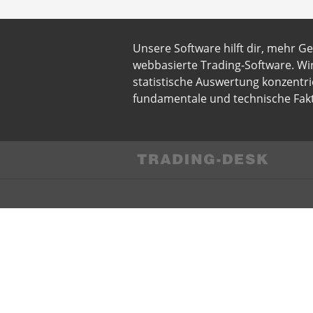
Unsere Software hilft dir, mehr G
webbasierte Trading-Software. Wi
statistische Auswertung konzentri
fundamentale und technische Fakt